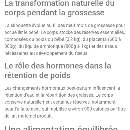
La transformation naturelle du
corps pendant la grossesse
La silhouette évolue au fil des neuf mois de grossesse pour
accueillir le bébé. Le corps stocke des réserves essentielles,
composées du poids du bébé (3,2 kg), du placenta (600 à
800g), du liquide amniotique (800g à 1kg) et des tissus
nécessaires au développement du fœtus.
Le rôle des hormones dans la
rétention de poids
Les changements hormonaux post-partum influencent la
rétention d'eau et la répartition des graisses. Le corps
conserve naturellement certaines réserves, notamment
pour l'allaitement, qui mobilise environ 900 calories par litre
de lait maternel produit.
Une alimentation équilibrée