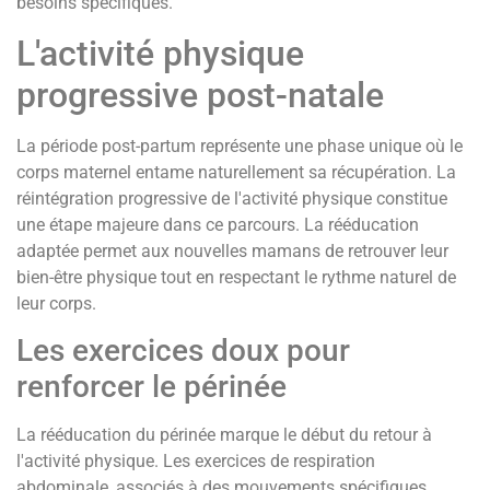
besoins spécifiques.
L'activité physique
progressive post-natale
La période post-partum représente une phase unique où le
corps maternel entame naturellement sa récupération. La
réintégration progressive de l'activité physique constitue
une étape majeure dans ce parcours. La rééducation
adaptée permet aux nouvelles mamans de retrouver leur
bien-être physique tout en respectant le rythme naturel de
leur corps.
Les exercices doux pour
renforcer le périnée
La rééducation du périnée marque le début du retour à
l'activité physique. Les exercices de respiration
abdominale, associés à des mouvements spécifiques,