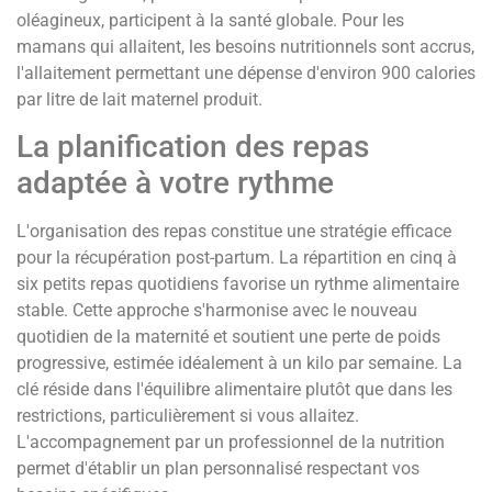
oléagineux, participent à la santé globale. Pour les
mamans qui allaitent, les besoins nutritionnels sont accrus,
l'allaitement permettant une dépense d'environ 900 calories
par litre de lait maternel produit.
La planification des repas
adaptée à votre rythme
L'organisation des repas constitue une stratégie efficace
pour la récupération post-partum. La répartition en cinq à
six petits repas quotidiens favorise un rythme alimentaire
stable. Cette approche s'harmonise avec le nouveau
quotidien de la maternité et soutient une perte de poids
progressive, estimée idéalement à un kilo par semaine. La
clé réside dans l'équilibre alimentaire plutôt que dans les
restrictions, particulièrement si vous allaitez.
L'accompagnement par un professionnel de la nutrition
permet d'établir un plan personnalisé respectant vos