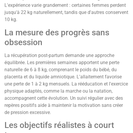
L'expérience varie grandement : certaines femmes perdent
jusqu'à 22 kg naturellement, tandis que d'autres conservent
10 kg.
La mesure des progrès sans
obsession
La récupération post-partum demande une approche
équilibrée. Les premières semaines apportent une perte
naturelle de 6 à 8 kg, comprenant le poids du bébé, du
placenta et du liquide amniotique. L'allaitement favorise
une perte de 1 à 2 kg mensuels. La rééducation et l'exercice
physique adaptés, comme la marche ou la natation,
accompagnent cette évolution. Un suivi régulier avec des
repères positifs aide à maintenir la motivation sans créer
de pression excessive.
Les objectifs réalistes à court