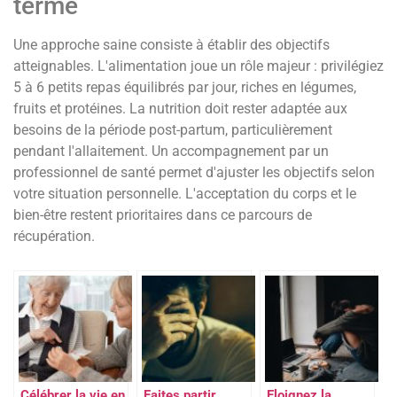
terme
Une approche saine consiste à établir des objectifs
atteignables. L'alimentation joue un rôle majeur : privilégiez
5 à 6 petits repas équilibrés par jour, riches en légumes,
fruits et protéines. La nutrition doit rester adaptée aux
besoins de la période post-partum, particulièrement
pendant l'allaitement. Un accompagnement par un
professionnel de santé permet d'ajuster les objectifs selon
votre situation personnelle. L'acceptation du corps et le
bien-être restent prioritaires dans ce parcours de
récupération.
Célébrer la vie en
Faites partir
Eloignez la