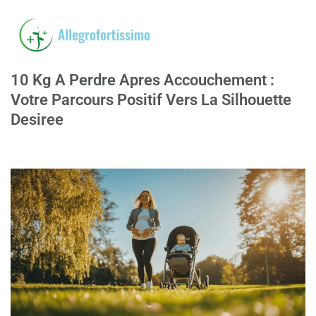
10 Kg A Perdre Apres Accouchement :
Votre Parcours Positif Vers La Silhouette
Desiree
05/04/2025