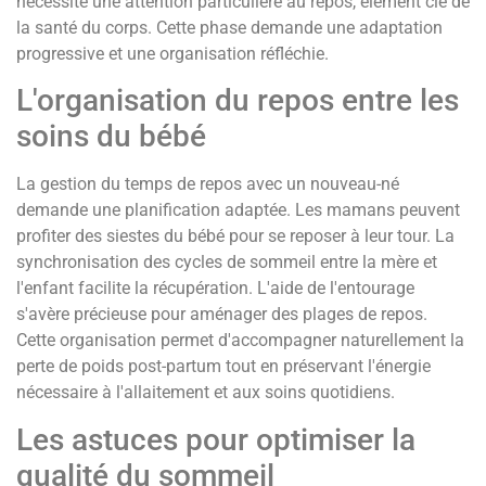
nécessite une attention particulière au repos, élément clé de
la santé du corps. Cette phase demande une adaptation
progressive et une organisation réfléchie.
L'organisation du repos entre les
soins du bébé
La gestion du temps de repos avec un nouveau-né
demande une planification adaptée. Les mamans peuvent
profiter des siestes du bébé pour se reposer à leur tour. La
synchronisation des cycles de sommeil entre la mère et
l'enfant facilite la récupération. L'aide de l'entourage
s'avère précieuse pour aménager des plages de repos.
Cette organisation permet d'accompagner naturellement la
perte de poids post-partum tout en préservant l'énergie
nécessaire à l'allaitement et aux soins quotidiens.
Les astuces pour optimiser la
qualité du sommeil