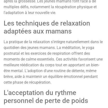
après la grossesse. Les jeunes mamans font face à de
multiples défis, notamment la récupération physique et
l'adaptation à leur nouvelle vie.
Les techniques de relaxation
adaptées aux mamans
La pratique de la relaxation s'intègre naturellement dans le
quotidien des jeunes mamans. La méditation, le yoga
postnatal et les exercices de respiration offrent des
moments de calme essentiels. Ces activités favorisent une
meilleure réédication du corps tout en apportant un bien-
être mental. L'adoption d'une routine de détente, même
brève, aide à maintenir un équilibre émotionnel pendant
cette phase de récupération.
L'acceptation du rythme
personnel de perte de poids