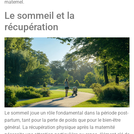
maternel.
Le sommeil et la
récupération
Le sommeil joue un rôle fondamental dans la période post-
partum, tant pour la perte de poids que pour le bien-être
général. La récupération physique après la maternité