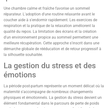
Une chambre calme et fraîche favorise un sommeil
réparateur. L'adoption d'une routine relaxante avant le
coucher aide à s'endormir rapidement. Les exercices de
respiration et la pratique de la relaxation améliorent la
qualité du repos. La limitation des écrans et la création
d'un environnement propice au sommeil permettent une
meilleure récupération. Cette approche s'inscrit dans une
démarche globale de rééducation et de retour progressif à
la silhouette souhaitée.
La gestion du stress et des
émotions
La période post-partum représente un moment délicat où la
maternité s'accompagne de nombreux changements
physiques et émotionnels. La gestion du stress devient un
élément fondamental dans le parcours de perte de poids