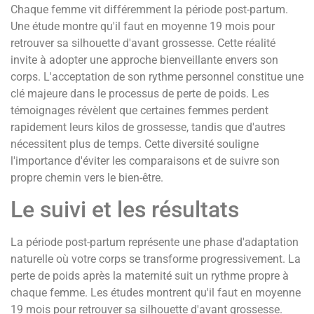
Chaque femme vit différemment la période post-partum.
Une étude montre qu'il faut en moyenne 19 mois pour
retrouver sa silhouette d'avant grossesse. Cette réalité
invite à adopter une approche bienveillante envers son
corps. L'acceptation de son rythme personnel constitue une
clé majeure dans le processus de perte de poids. Les
témoignages révèlent que certaines femmes perdent
rapidement leurs kilos de grossesse, tandis que d'autres
nécessitent plus de temps. Cette diversité souligne
l'importance d'éviter les comparaisons et de suivre son
propre chemin vers le bien-être.
Le suivi et les résultats
La période post-partum représente une phase d'adaptation
naturelle où votre corps se transforme progressivement. La
perte de poids après la maternité suit un rythme propre à
chaque femme. Les études montrent qu'il faut en moyenne
19 mois pour retrouver sa silhouette d'avant grossesse.