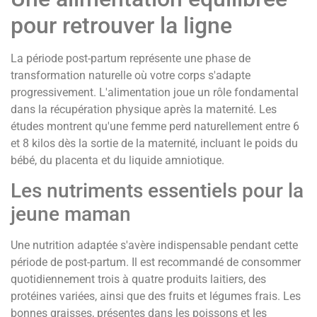
pour retrouver la ligne
La période post-partum représente une phase de
transformation naturelle où votre corps s'adapte
progressivement. L'alimentation joue un rôle fondamental
dans la récupération physique après la maternité. Les
études montrent qu'une femme perd naturellement entre 6
et 8 kilos dès la sortie de la maternité, incluant le poids du
bébé, du placenta et du liquide amniotique.
Les nutriments essentiels pour la
jeune maman
Une nutrition adaptée s'avère indispensable pendant cette
période de post-partum. Il est recommandé de consommer
quotidiennement trois à quatre produits laitiers, des
protéines variées, ainsi que des fruits et légumes frais. Les
bonnes graisses, présentes dans les poissons et les