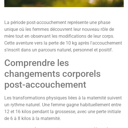
La période post-accouchement représente une phase
unique où les femmes découvrent leur nouveau rôle de
mère tout en observant les modifications de leur corps.
Cette aventure vers la perte de 10 kg après l'accouchement
s'inscrit dans un parcours naturel, personnel et positif.
Comprendre les
changements corporels
post-accouchement
Les transformations physiques liées à la maternité suivent
un rythme naturel. Une femme gagne habituellement entre
12 et 16 kilos pendant la grossesse, avec une perte initiale
de 6 à 8 kilos à la maternité.