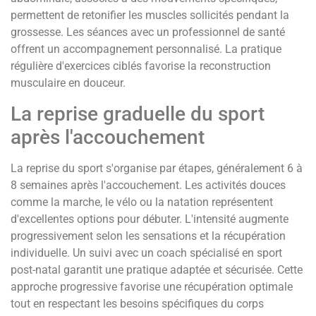
permettent de retonifier les muscles sollicités pendant la
grossesse. Les séances avec un professionnel de santé
offrent un accompagnement personnalisé. La pratique
régulière d'exercices ciblés favorise la reconstruction
musculaire en douceur.
La reprise graduelle du sport
après l'accouchement
La reprise du sport s'organise par étapes, généralement 6 à
8 semaines après l'accouchement. Les activités douces
comme la marche, le vélo ou la natation représentent
d'excellentes options pour débuter. L'intensité augmente
progressivement selon les sensations et la récupération
individuelle. Un suivi avec un coach spécialisé en sport
post-natal garantit une pratique adaptée et sécurisée. Cette
approche progressive favorise une récupération optimale
tout en respectant les besoins spécifiques du corps