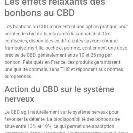
Les effets relaxants des
bonbons au CBD
Les bonbons au CBD représentent une option pratique pour
profiter des bienfaits relaxants du cannabidiol. Ces
confiseries, disponibles en différentes saveurs comme
framboise, myrtille, pêche et pomme, contiennent une dose
précise de CBD, généralement entre 10 et 25 mg par
bonbon. Fabriqués en France, ces produits garantissent
une qualité optimale, sans THC et répondent aux normes
européennes.
Action du CBD sur le système
nerveux
Le CBD agit naturellement sur le système nerveux pour
favoriser la détente. La biodisponibilité des bonbons se
situe entre 13% et 19%, ce qui permet une absorption