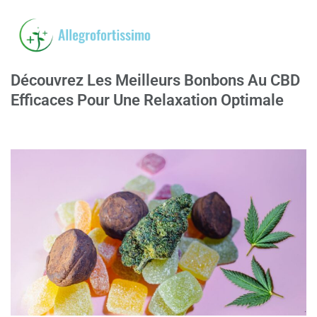
Découvrez Les Meilleurs Bonbons Au CBD
Efficaces Pour Une Relaxation Optimale
23/11/2024