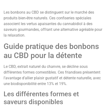
Les bonbons au CBD se distinguent sur le marché des
produits bien-être naturels. Ces confiseries spéciales
associent les vertus apaisantes du cannabidiol à des
saveurs gourmandes, offrant une alternative agréable pour
la relaxation.
Guide pratique des bonbons
au CBD pour la détente
Le CBD, extrait naturel du chanvre, se décline sous
différentes formes comestibles. Ces friandises présentent
l’avantage d’allier plaisir gustatif et détente naturelle, avec
une biodisponibilité entre 13% et 19%.
Les différentes formes et
saveurs disponibles