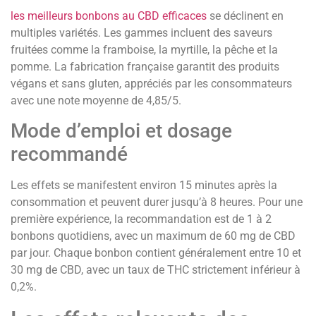
les meilleurs bonbons au CBD efficaces
se déclinent en
multiples variétés. Les gammes incluent des saveurs
fruitées comme la framboise, la myrtille, la pêche et la
pomme. La fabrication française garantit des produits
végans et sans gluten, appréciés par les consommateurs
avec une note moyenne de 4,85/5.
Mode d’emploi et dosage
recommandé
Les effets se manifestent environ 15 minutes après la
consommation et peuvent durer jusqu’à 8 heures. Pour une
première expérience, la recommandation est de 1 à 2
bonbons quotidiens, avec un maximum de 60 mg de CBD
par jour. Chaque bonbon contient généralement entre 10 et
30 mg de CBD, avec un taux de THC strictement inférieur à
0,2%.