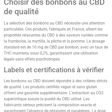
Choisir des bonbons au CBD
de qualité
La sélection des bonbons au CBD nécessite une attention
particulière. Ces produits, fabriqués en France, allient les
propriétés relaxantes du CBD à des saveurs variées comme
la framboise, la myrtille, la pêche et la pomme. Le dosage
standard est de 10 mg de CBD par bonbon, avec un taux de
THC maintenu sous 0,2%, garantissant une utilisation
légale sans effets psychotropes.
Labels et certifications à vérifier
Les bonbons au CBD doivent répondre à des critères stricts
de qualité. Les produits certifiés vegan et sans gluten
offrent une garantie supplémentaire. L’extraction au CO2
supercritique assure la pureté du CBD utilisé. Les
fabricants sérieux précisent la composition exacte et
garantissent l’absence de phtalates et parabènes. La dose