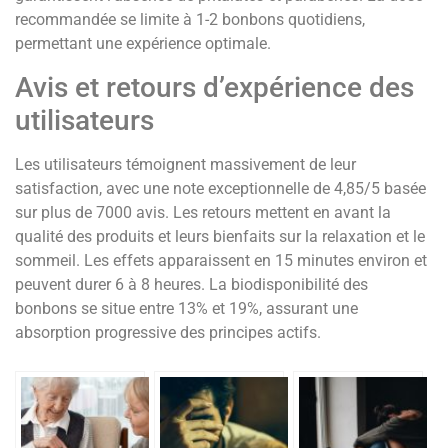
recommandée se limite à 1-2 bonbons quotidiens,
permettant une expérience optimale.
Avis et retours d’expérience des
utilisateurs
Les utilisateurs témoignent massivement de leur
satisfaction, avec une note exceptionnelle de 4,85/5 basée
sur plus de 7000 avis. Les retours mettent en avant la
qualité des produits et leurs bienfaits sur la relaxation et le
sommeil. Les effets apparaissent en 15 minutes environ et
peuvent durer 6 à 8 heures. La biodisponibilité des
bonbons se situe entre 13% et 19%, assurant une
absorption progressive des principes actifs.