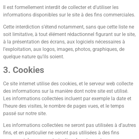
Il est formellement interdit de collecter et d’utiliser les
informations disponibles sur le site à des fins commerciales.
Cette interdiction s’étend notamment, sans que cette liste ne
soit limitative, à tout élément rédactionnel figurant sur le site,
à la présentation des écrans, aux logiciels nécessaires à
l’exploitation, aux logos, images, photos, graphiques, de
quelque nature qu’ils soient.
3. Cookies
Ce site internet utilise des cookies, et le serveur web collecte
des informations sur la manière dont notre site est utilisé.
Les informations collectées incluent par exemple la date et
l’heure des visites, le nombre de pages vues, et le temps
passé sur notre site.
Les informations collectées ne seront pas utilisées à d’autres
fins, et en particulier ne seront pas utilisées à des fins