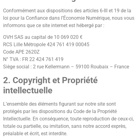
Conformément aux dispositions des articles 6-III et 19 de la
loi pour la Confiance dans l’Économie Numérique, nous vous
informons que ce site internet est hébergé par :
OVH SAS au capital de 10 069 020 €
RCS Lille Métropole 424 761 419 00045
Code APE 2620Z
N° TVA : FR 22 424 761 419
Siège social : 2 rue Kellermann – 59100 Roubaix – France
2. Copyright et Propriété
intellectuelle
L’ensemble des éléments figurant sur notre site sont
protégés par les dispositions du Code de la Propriété
Intellectuelle. En conséquence, toute reproduction de ceux-ci,
totale ou partielle, ou imitation, sans notre accord exprès,
préalable et écrit, est interdite.