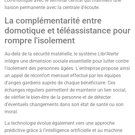
communique avec le terminal central qui maintient une
liaison permanente avec la centrale d'écoute.
La complémentarité entre
domotique et téléassistance pour
rompre l'isolement
Au-delà de la sécurité matérielle, le système Libr'Alerte
intègre une dimension sociale essentielle pour lutter contre
l'isolement des personnes âgées. L'entreprise propose ainsi
un appel de réconfort mensuel effectué par les équipes
d'anges gardiens auprès de chaque bénéficiaire. Ces
échanges réguliers permettent de maintenir un lien social,
de vérifier le bien-être de la personne et de détecter
d'éventuels changements dans son état de santé ou son
moral.
La technologie évolue également vers une approche
prédictive grâce à l'intelligence artificielle et au machine