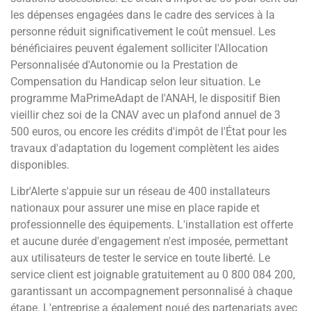
les dépenses engagées dans le cadre des services à la
personne réduit significativement le coût mensuel. Les
bénéficiaires peuvent également solliciter l'Allocation
Personnalisée d'Autonomie ou la Prestation de
Compensation du Handicap selon leur situation. Le
programme MaPrimeAdapt de l'ANAH, le dispositif Bien
vieillir chez soi de la CNAV avec un plafond annuel de 3
500 euros, ou encore les crédits d'impôt de l'État pour les
travaux d'adaptation du logement complètent les aides
disponibles.
Libr'Alerte s'appuie sur un réseau de 400 installateurs
nationaux pour assurer une mise en place rapide et
professionnelle des équipements. L'installation est offerte
et aucune durée d'engagement n'est imposée, permettant
aux utilisateurs de tester le service en toute liberté. Le
service client est joignable gratuitement au 0 800 084 200,
garantissant un accompagnement personnalisé à chaque
étape. L'entreprise a également noué des partenariats avec