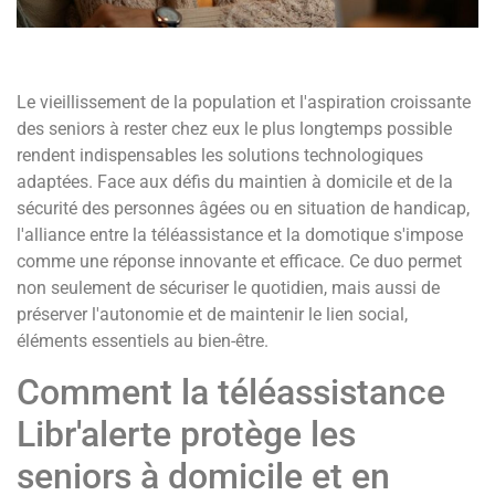
Le vieillissement de la population et l'aspiration croissante
des seniors à rester chez eux le plus longtemps possible
rendent indispensables les solutions technologiques
adaptées. Face aux défis du maintien à domicile et de la
sécurité des personnes âgées ou en situation de handicap,
l'alliance entre la téléassistance et la domotique s'impose
comme une réponse innovante et efficace. Ce duo permet
non seulement de sécuriser le quotidien, mais aussi de
préserver l'autonomie et de maintenir le lien social,
éléments essentiels au bien-être.
Comment la téléassistance
Libr'alerte protège les
seniors à domicile et en