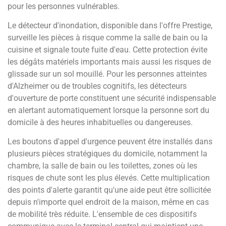
pour les personnes vulnérables.
Le détecteur d'inondation, disponible dans l'offre Prestige,
surveille les pièces à risque comme la salle de bain ou la
cuisine et signale toute fuite d'eau. Cette protection évite
les dégâts matériels importants mais aussi les risques de
glissade sur un sol mouillé. Pour les personnes atteintes
d'Alzheimer ou de troubles cognitifs, les détecteurs
d'ouverture de porte constituent une sécurité indispensable
en alertant automatiquement lorsque la personne sort du
domicile à des heures inhabituelles ou dangereuses.
Les boutons d'appel d'urgence peuvent être installés dans
plusieurs pièces stratégiques du domicile, notamment la
chambre, la salle de bain ou les toilettes, zones où les
risques de chute sont les plus élevés. Cette multiplication
des points d'alerte garantit qu'une aide peut être sollicitée
depuis n'importe quel endroit de la maison, même en cas
de mobilité très réduite. L'ensemble de ces dispositifs