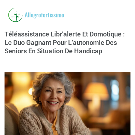
Téléassistance Libr’alerte Et Domotique :
Le Duo Gagnant Pour L’autonomie Des
Seniors En Situation De Handicap
15/04/2026