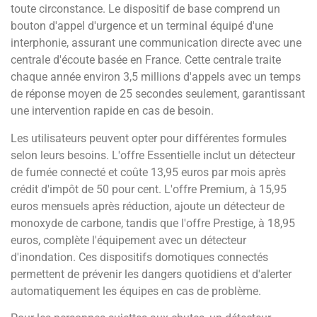
toute circonstance. Le dispositif de base comprend un
bouton d'appel d'urgence et un terminal équipé d'une
interphonie, assurant une communication directe avec une
centrale d'écoute basée en France. Cette centrale traite
chaque année environ 3,5 millions d'appels avec un temps
de réponse moyen de 25 secondes seulement, garantissant
une intervention rapide en cas de besoin.
Les utilisateurs peuvent opter pour différentes formules
selon leurs besoins. L'offre Essentielle inclut un détecteur
de fumée connecté et coûte 13,95 euros par mois après
crédit d'impôt de 50 pour cent. L'offre Premium, à 15,95
euros mensuels après réduction, ajoute un détecteur de
monoxyde de carbone, tandis que l'offre Prestige, à 18,95
euros, complète l'équipement avec un détecteur
d'inondation. Ces dispositifs domotiques connectés
permettent de prévenir les dangers quotidiens et d'alerter
automatiquement les équipes en cas de problème.