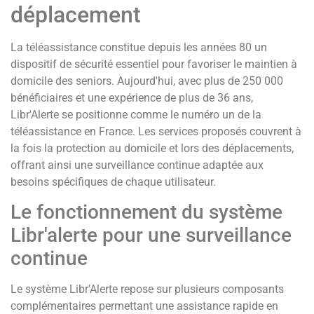
déplacement
La téléassistance constitue depuis les années 80 un
dispositif de sécurité essentiel pour favoriser le maintien à
domicile des seniors. Aujourd'hui, avec plus de 250 000
bénéficiaires et une expérience de plus de 36 ans,
Libr'Alerte se positionne comme le numéro un de la
téléassistance en France. Les services proposés couvrent à
la fois la protection au domicile et lors des déplacements,
offrant ainsi une surveillance continue adaptée aux
besoins spécifiques de chaque utilisateur.
Le fonctionnement du système
Libr'alerte pour une surveillance
continue
Le système Libr'Alerte repose sur plusieurs composants
complémentaires permettant une assistance rapide en