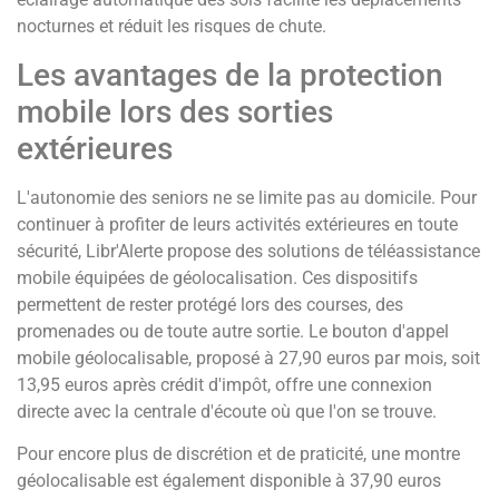
nocturnes et réduit les risques de chute.
Les avantages de la protection
mobile lors des sorties
extérieures
L'autonomie des seniors ne se limite pas au domicile. Pour
continuer à profiter de leurs activités extérieures en toute
sécurité, Libr'Alerte propose des solutions de téléassistance
mobile équipées de géolocalisation. Ces dispositifs
permettent de rester protégé lors des courses, des
promenades ou de toute autre sortie. Le bouton d'appel
mobile géolocalisable, proposé à 27,90 euros par mois, soit
13,95 euros après crédit d'impôt, offre une connexion
directe avec la centrale d'écoute où que l'on se trouve.
Pour encore plus de discrétion et de praticité, une montre
géolocalisable est également disponible à 37,90 euros