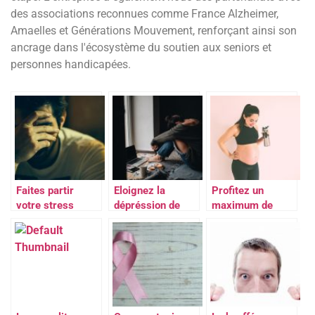
des associations reconnues comme France Alzheimer,
Amaelles et Générations Mouvement, renforçant ainsi son
ancrage dans l'écosystème du soutien aux seniors et
personnes handicapées.
Faites partir
Eloignez la
Profitez un
votre stress
dépréssion de
maximum de
votre vie
votre grossesse