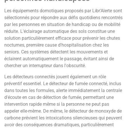
Les équipements domotiques proposés par Libr'Alerte sont
sélectionnés pour répondre aux défis quotidiens rencontrés
par les personnes en situation de handicap ou de mobilité
réduite. L'éclairage automatique des sols constitue une
solution particulièrement efficace pour prévenir les chutes
nocturnes, première cause d'hospitalisation chez les
seniors. Ces systèmes détectent les mouvements et
éclairent automatiquement le passage, évitant ainsi de
chercher un interrupteur dans l'obscurité.
Les détecteurs connectés jouent également un rôle
préventif essentiel. Le détecteur de fumée connecté, inclus
dans toutes les formules, alerte immédiatement la centrale
d'écoute en cas de détection de fumée, permettant une
intervention rapide même si la personne ne peut pas
appeler elle-même. De même, le détecteur de monoxyde de
carbone prévient les intoxications silencieuses qui peuvent
avoir des conséquences dramatiques, particulièrement