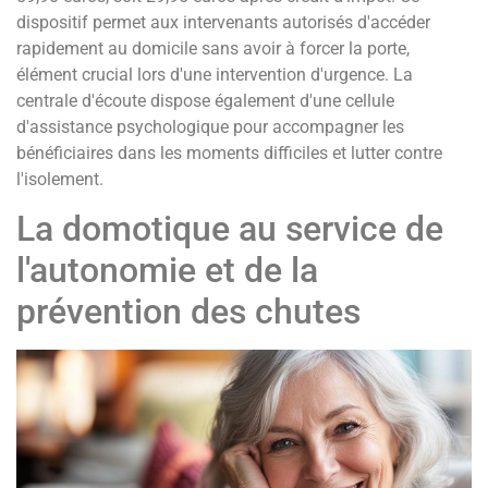
dispositif permet aux intervenants autorisés d'accéder
rapidement au domicile sans avoir à forcer la porte,
élément crucial lors d'une intervention d'urgence. La
centrale d'écoute dispose également d'une cellule
d'assistance psychologique pour accompagner les
bénéficiaires dans les moments difficiles et lutter contre
l'isolement.
La domotique au service de
l'autonomie et de la
prévention des chutes