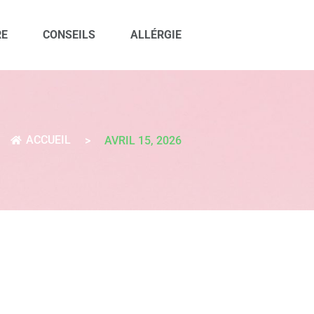
RE
CONSEILS
ALLÉRGIE
ACCUEIL
>
AVRIL 15, 2026