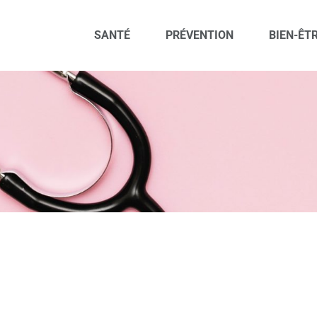
SANTÉ
PRÉVENTION
BIEN-ÊT