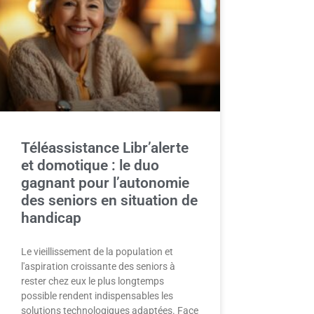
Téléassistance Libr’alerte
et domotique : le duo
gagnant pour l’autonomie
des seniors en situation de
handicap
Le vieillissement de la population et
l'aspiration croissante des seniors à
rester chez eux le plus longtemps
possible rendent indispensables les
solutions technologiques adaptées. Face