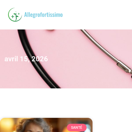
avril 15, 2026
SANTÉ