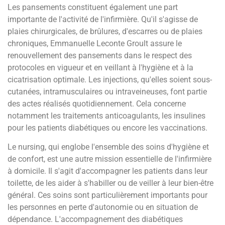
Les pansements constituent également une part
importante de l'activité de l'infirmière. Qu'il s'agisse de
plaies chirurgicales, de brûlures, d'escarres ou de plaies
chroniques, Emmanuelle Leconte Groult assure le
renouvellement des pansements dans le respect des
protocoles en vigueur et en veillant à l'hygiène et à la
cicatrisation optimale. Les injections, qu'elles soient sous-
cutanées, intramusculaires ou intraveineuses, font partie
des actes réalisés quotidiennement. Cela concerne
notamment les traitements anticoagulants, les insulines
pour les patients diabétiques ou encore les vaccinations.
Le nursing, qui englobe l'ensemble des soins d'hygiène et
de confort, est une autre mission essentielle de l'infirmière
à domicile. Il s'agit d'accompagner les patients dans leur
toilette, de les aider à s'habiller ou de veiller à leur bien-être
général. Ces soins sont particulièrement importants pour
les personnes en perte d'autonomie ou en situation de
dépendance. L'accompagnement des diabétiques