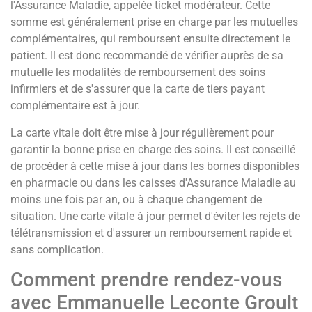
l'Assurance Maladie, appelée ticket modérateur. Cette
somme est généralement prise en charge par les mutuelles
complémentaires, qui remboursent ensuite directement le
patient. Il est donc recommandé de vérifier auprès de sa
mutuelle les modalités de remboursement des soins
infirmiers et de s'assurer que la carte de tiers payant
complémentaire est à jour.
La carte vitale doit être mise à jour régulièrement pour
garantir la bonne prise en charge des soins. Il est conseillé
de procéder à cette mise à jour dans les bornes disponibles
en pharmacie ou dans les caisses d'Assurance Maladie au
moins une fois par an, ou à chaque changement de
situation. Une carte vitale à jour permet d'éviter les rejets de
télétransmission et d'assurer un remboursement rapide et
sans complication.
Comment prendre rendez-vous
avec Emmanuelle Leconte Groult