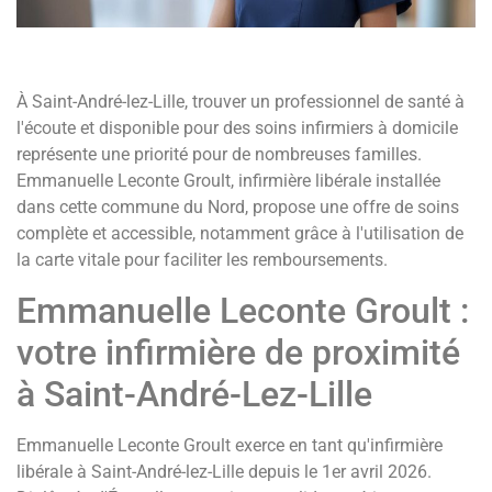
À Saint-André-lez-Lille, trouver un professionnel de santé à
l'écoute et disponible pour des soins infirmiers à domicile
représente une priorité pour de nombreuses familles.
Emmanuelle Leconte Groult, infirmière libérale installée
dans cette commune du Nord, propose une offre de soins
complète et accessible, notamment grâce à l'utilisation de
la carte vitale pour faciliter les remboursements.
Emmanuelle Leconte Groult :
votre infirmière de proximité
à Saint-André-Lez-Lille
Emmanuelle Leconte Groult exerce en tant qu'infirmière
libérale à Saint-André-lez-Lille depuis le 1er avril 2026.