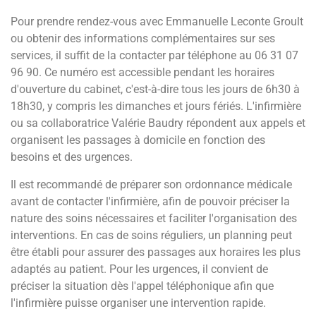
Pour prendre rendez-vous avec Emmanuelle Leconte Groult
ou obtenir des informations complémentaires sur ses
services, il suffit de la contacter par téléphone au 06 31 07
96 90. Ce numéro est accessible pendant les horaires
d'ouverture du cabinet, c'est-à-dire tous les jours de 6h30 à
18h30, y compris les dimanches et jours fériés. L'infirmière
ou sa collaboratrice Valérie Baudry répondent aux appels et
organisent les passages à domicile en fonction des
besoins et des urgences.
Il est recommandé de préparer son ordonnance médicale
avant de contacter l'infirmière, afin de pouvoir préciser la
nature des soins nécessaires et faciliter l'organisation des
interventions. En cas de soins réguliers, un planning peut
être établi pour assurer des passages aux horaires les plus
adaptés au patient. Pour les urgences, il convient de
préciser la situation dès l'appel téléphonique afin que
l'infirmière puisse organiser une intervention rapide.