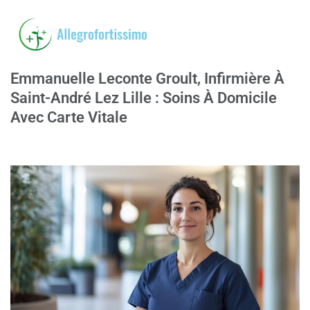
Emmanuelle Leconte Groult, Infirmière À
Saint-André Lez Lille : Soins À Domicile
Avec Carte Vitale
21/04/2026