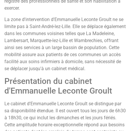
registre des professionnels de santé et son habilitation à
exercer.
La zone d'intervention d'Emmanuelle Leconte Groult ne se
limite pas à Saint-André-lez-Lille. Elle se déplace également
dans les communes voisines telles que La Madeleine,
Lambersart, Marquette-lez-Lille et Wambrechies, offrant
ainsi ses services à un large bassin de population. Cette
mobilité assure aux patients de ces communes un accès
facilité aux soins infirmiers à domicile, sans nécessité de
se déplacer jusqu'à un cabinet médical.
Présentation du cabinet
d'Emmanuelle Leconte Groult
Le cabinet d'Emmanuelle Leconte Groult se distingue par
sa disponibilité étendue. Il est ouvert tous les jours de 6h30
à 18h30, ce qui inclut les dimanches et les jours fériés.
Cette amplitude horaire exceptionnelle répond aux besoins