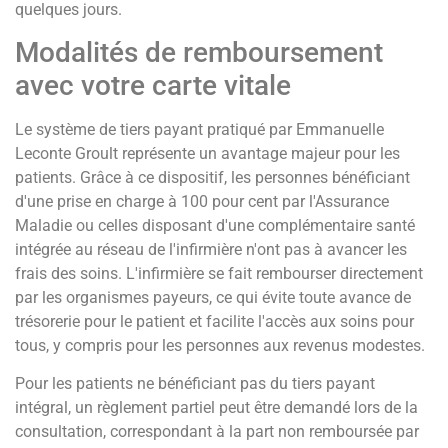
quelques jours.
Modalités de remboursement
avec votre carte vitale
Le système de tiers payant pratiqué par Emmanuelle
Leconte Groult représente un avantage majeur pour les
patients. Grâce à ce dispositif, les personnes bénéficiant
d'une prise en charge à 100 pour cent par l'Assurance
Maladie ou celles disposant d'une complémentaire santé
intégrée au réseau de l'infirmière n'ont pas à avancer les
frais des soins. L'infirmière se fait rembourser directement
par les organismes payeurs, ce qui évite toute avance de
trésorerie pour le patient et facilite l'accès aux soins pour
tous, y compris pour les personnes aux revenus modestes.
Pour les patients ne bénéficiant pas du tiers payant
intégral, un règlement partiel peut être demandé lors de la
consultation, correspondant à la part non remboursée par