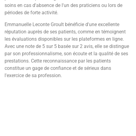
soins en cas d'absence de l'un des praticiens ou lors de
périodes de forte activité.
Emmanuelle Leconte Groult bénéficie d'une excellente
réputation auprès de ses patients, comme en témoignent
les évaluations disponibles sur les plateformes en ligne.
Avec une note de 5 sur 5 basée sur 2 avis, elle se distingue
par son professionnalisme, son écoute et la qualité de ses
prestations. Cette reconnaissance par les patients
constitue un gage de confiance et de sérieux dans
l'exercice de sa profession.