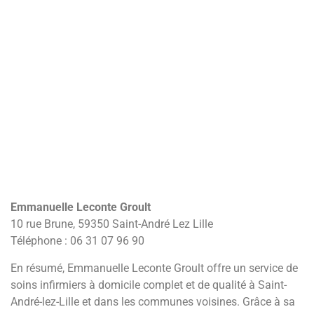
Emmanuelle Leconte Groult
10 rue Brune, 59350 Saint-André Lez Lille
Téléphone : 06 31 07 96 90
En résumé, Emmanuelle Leconte Groult offre un service de
soins infirmiers à domicile complet et de qualité à Saint-
André-lez-Lille et dans les communes voisines. Grâce à sa