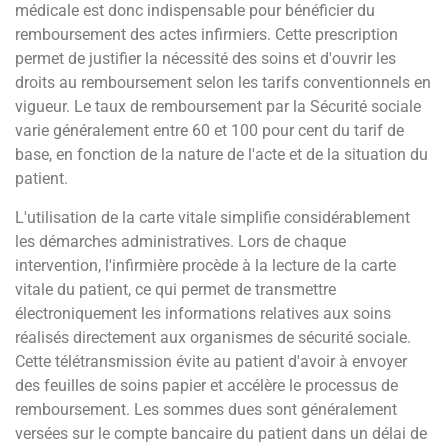
médicale est donc indispensable pour bénéficier du
remboursement des actes infirmiers. Cette prescription
permet de justifier la nécessité des soins et d'ouvrir les
droits au remboursement selon les tarifs conventionnels en
vigueur. Le taux de remboursement par la Sécurité sociale
varie généralement entre 60 et 100 pour cent du tarif de
base, en fonction de la nature de l'acte et de la situation du
patient.
L'utilisation de la carte vitale simplifie considérablement
les démarches administratives. Lors de chaque
intervention, l'infirmière procède à la lecture de la carte
vitale du patient, ce qui permet de transmettre
électroniquement les informations relatives aux soins
réalisés directement aux organismes de sécurité sociale.
Cette télétransmission évite au patient d'avoir à envoyer
des feuilles de soins papier et accélère le processus de
remboursement. Les sommes dues sont généralement
versées sur le compte bancaire du patient dans un délai de