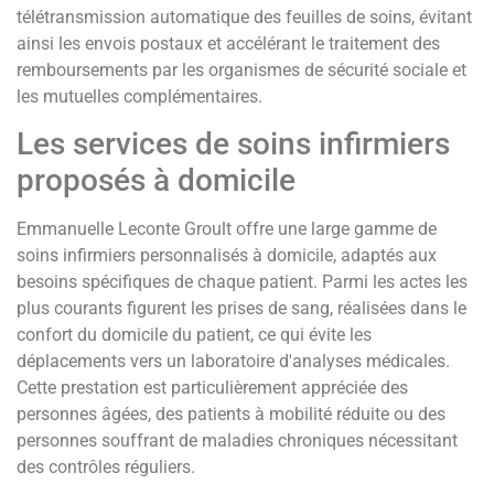
télétransmission automatique des feuilles de soins, évitant
ainsi les envois postaux et accélérant le traitement des
remboursements par les organismes de sécurité sociale et
les mutuelles complémentaires.
Les services de soins infirmiers
proposés à domicile
Emmanuelle Leconte Groult offre une large gamme de
soins infirmiers personnalisés à domicile, adaptés aux
besoins spécifiques de chaque patient. Parmi les actes les
plus courants figurent les prises de sang, réalisées dans le
confort du domicile du patient, ce qui évite les
déplacements vers un laboratoire d'analyses médicales.
Cette prestation est particulièrement appréciée des
personnes âgées, des patients à mobilité réduite ou des
personnes souffrant de maladies chroniques nécessitant
des contrôles réguliers.