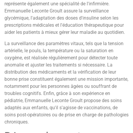
représente également une spécialité de l'infirmière.
Emmanuelle Leconte Groult assure la surveillance
glycémique, l'adaptation des doses d'insuline selon les
prescriptions médicales et l'éducation thérapeutique pour
aider les patients à mieux gérer leur maladie au quotidien.
La surveillance des paramètres vitaux, tels que la tension
artérielle, le pouls, la température ou la saturation en
oxygène, est réalisée régulièrement pour détecter toute
anomalie et ajuster les traitements si nécessaire. La
distribution des médicaments et la vérification de leur
bonne prise constituent également une mission importante,
notamment pour les personnes âgées ou souffrant de
troubles cognitifs. Enfin, grâce à son expérience en
pédiatrie, Emmanuelle Leconte Groult propose des soins
adaptés aux enfants, qu'il s'agisse de vaccinations, de
soins post-opératoires ou de prise en charge de pathologies
chroniques.