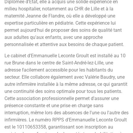
Diplômée d'État, elle a acquis une solide expérience en
milieu hospitalier, notamment au CHR de Lille et à la
maternité Jeanne de Flandre, où elle a développé une
expertise particulière en pédiatrie. Cette expérience lui
permet aujourd'hui de proposer des soins de qualité tant
aux adultes qu'aux enfants, avec une approche
personnalisée et attentive aux besoins de chaque patient.
Le cabinet d'Emmanuelle Leconte Groult est installé au 10
rue Brune dans le centre de Saint-André-lez-Lille, une
adresse facilement accessible pour les habitants du
secteur. Elle collabore également avec Valérie Baudry, une
autre infirmière installée à la même adresse, ce qui garantit
une continuité des soins optimale pour tous les patients.
Cette association professionnelle permet d'assurer une
présence constante et une prise en charge sans
interruption, même lors des absences de l'une ou l'autre des
infirmières. Le numéro RPPS d'Emmanuelle Leconte Groult
est le 10110653358, garantissant son inscription au