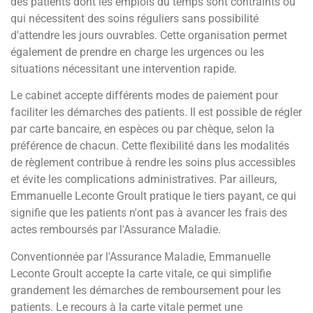
des patients dont les emplois du temps sont contraints ou
qui nécessitent des soins réguliers sans possibilité
d'attendre les jours ouvrables. Cette organisation permet
également de prendre en charge les urgences ou les
situations nécessitant une intervention rapide.
Le cabinet accepte différents modes de paiement pour
faciliter les démarches des patients. Il est possible de régler
par carte bancaire, en espèces ou par chèque, selon la
préférence de chacun. Cette flexibilité dans les modalités
de règlement contribue à rendre les soins plus accessibles
et évite les complications administratives. Par ailleurs,
Emmanuelle Leconte Groult pratique le tiers payant, ce qui
signifie que les patients n'ont pas à avancer les frais des
actes remboursés par l'Assurance Maladie.
Conventionnée par l'Assurance Maladie, Emmanuelle
Leconte Groult accepte la carte vitale, ce qui simplifie
grandement les démarches de remboursement pour les
patients. Le recours à la carte vitale permet une