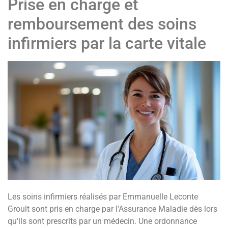
Prise en charge et
remboursement des soins
infirmiers par la carte vitale
Les soins infirmiers réalisés par Emmanuelle Leconte
Groult sont pris en charge par l'Assurance Maladie dès lors
qu'ils sont prescrits par un médecin. Une ordonnance