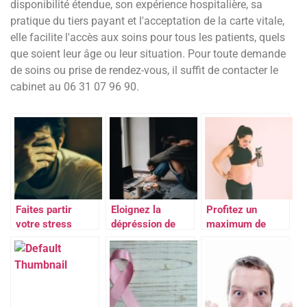
disponibilité étendue, son expérience hospitalière, sa
pratique du tiers payant et l'acceptation de la carte vitale,
elle facilite l'accès aux soins pour tous les patients, quels
que soient leur âge ou leur situation. Pour toute demande
de soins ou prise de rendez-vous, il suffit de contacter le
cabinet au 06 31 07 96 90.
Faites partir
Eloignez la
Profitez un
votre stress
dépréssion de
maximum de
votre vie
votre grossesse