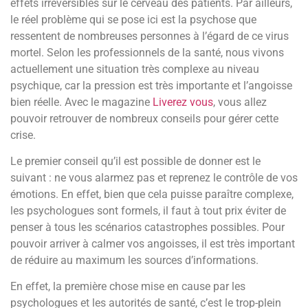
effets irréversibles sur le cerveau des patients. Par ailleurs,
le réel problème qui se pose ici est la psychose que
ressentent de nombreuses personnes à l’égard de ce virus
mortel. Selon les professionnels de la santé, nous vivons
actuellement une situation très complexe au niveau
psychique, car la pression est très importante et l’angoisse
bien réelle. Avec le magazine
Liverez vous
, vous allez
pouvoir retrouver de nombreux conseils pour gérer cette
crise.
Le premier conseil qu’il est possible de donner est le
suivant : ne vous alarmez pas et reprenez le contrôle de vos
émotions. En effet, bien que cela puisse paraître complexe,
les psychologues sont formels, il faut à tout prix éviter de
penser à tous les scénarios catastrophes possibles. Pour
pouvoir arriver à calmer vos angoisses, il est très important
de réduire au maximum les sources d’informations.
En effet, la première chose mise en cause par les
psychologues et les autorités de santé, c’est le trop-plein