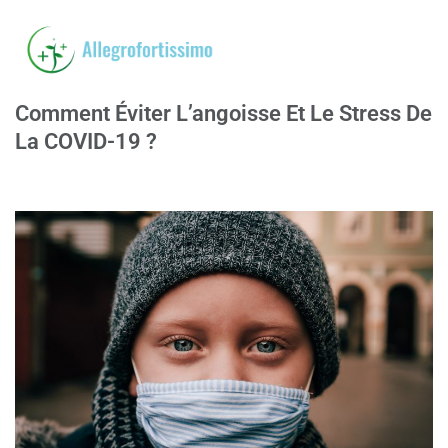
Comment Éviter L’angoisse Et Le Stress De
La COVID-19 ?
08/03/2021