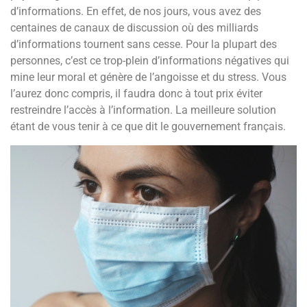
d’informations. En effet, de nos jours, vous avez des
centaines de canaux de discussion où des milliards
d’informations tournent sans cesse. Pour la plupart des
personnes, c’est ce trop-plein d’informations négatives qui
mine leur moral et génère de l’angoisse et du stress. Vous
l’aurez donc compris, il faudra donc à tout prix éviter
restreindre l’accès à l’information. La meilleure solution
étant de vous tenir à ce que dit le gouvernement français.