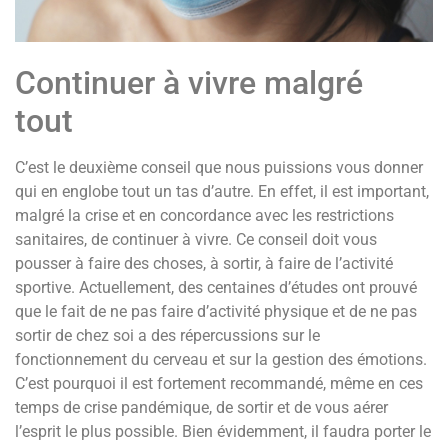
Continuer à vivre malgré
tout
C’est le deuxième conseil que nous puissions vous donner
qui en englobe tout un tas d’autre. En effet, il est important,
malgré la crise et en concordance avec les restrictions
sanitaires, de continuer à vivre. Ce conseil doit vous
pousser à faire des choses, à sortir, à faire de l’activité
sportive. Actuellement, des centaines d’études ont prouvé
que le fait de ne pas faire d’activité physique et de ne pas
sortir de chez soi a des répercussions sur le
fonctionnement du cerveau et sur la gestion des émotions.
C’est pourquoi il est fortement recommandé, même en ces
temps de crise pandémique, de sortir et de vous aérer
l’esprit le plus possible. Bien évidemment, il faudra porter le