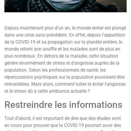
Depuis maintenant plus d’un an, le monde entier est plongé
dans une crise sans précédent. En effet, depuis l’apparition
de la COVID-19 et sa propagation sur la planète entière, le
monde retient son souffle et les malades sont de plus en
plus nombreux. En dehors de la maladie, cette situation
génère énormément de stress et d’angoisse auprès de la
population. Selon les professionnels de santé, les
répercussions psychiques sur la population pourraient être
irréversibles. Mais alors, comment lutter et éviter l’angoisse
et le stress dû à cette ambiance actuelle ?
Restreindre les informations
Tout d’abord, il est important de dire que des études sont
en cours pour prouver que la COVID-19 pourrait avoir des