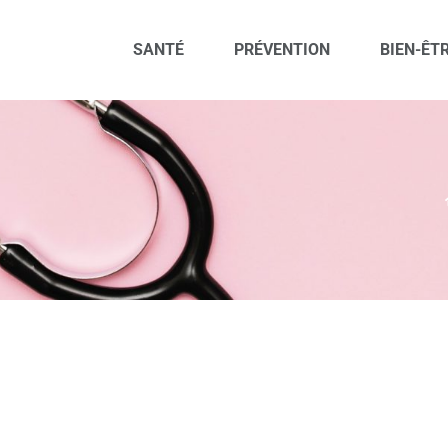
SANTÉ
PRÉVENTION
BIEN-ÊT